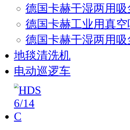
德国卡赫干湿两用吸
德国卡赫工业用真空
德国卡赫干湿两用吸
地毯清洗机
电动巡逻车