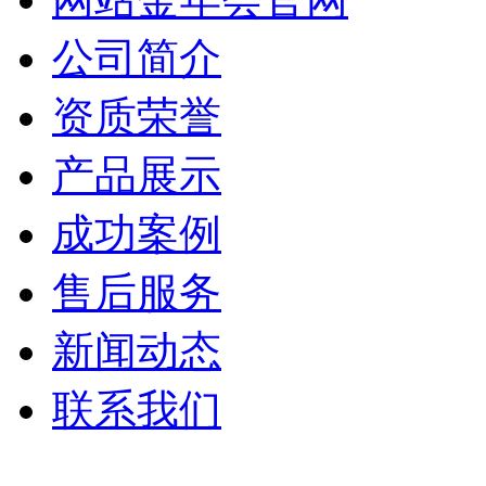
公司简介
资质荣誉
产品展示
成功案例
售后服务
新闻动态
联系我们