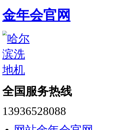
金年会官网
全国服务热线
13936528088
网站金年会官网