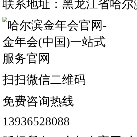
联系地址：黑龙江省哈尔
扫扫微信二维码
免费咨询热线
13936528088