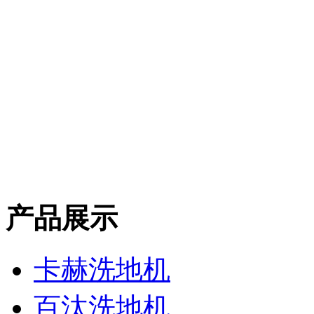
产品展示
卡赫洗地机
百汰洗地机