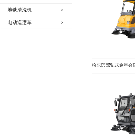
地毯清洗机
电动巡逻车
哈尔滨驾驶式金年会官