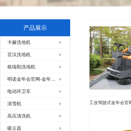
产品展示
卡赫洗地机
百汰洗地机
格瑞勒洗地机
明诺金年会官网-金年会(中国)一站式服务官网
电动环卫车
工业驾驶式金年会官网
清雪机
高压清洗机
吸尘器