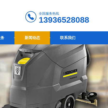
全国服务热线
13936528088
服务
新闻动态
联系我们