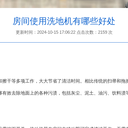
房间使用洗地机有哪些好处
更新时间：2024-10-15 17:06:22 点击次数：2159 次
擦干等多项工作，大大节省了清洁时间。相比传统的扫帚和拖把
有效去除地面上的各种污渍，包括灰尘、泥土、油污、饮料渍等