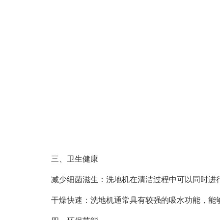
三、卫生健康
减少细菌滋生：洗地机在清洁过程中可以同时进行
干燥快速：洗地机通常具有较强的吸水功能，能够