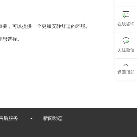
在线咨询
要，可以提供一个更加安静舒适的环境。
理想选择。
关注微信
返回顶部
售后服务
新闻动态