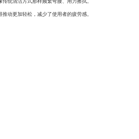
传统清洁方式那样频繁弯腰、用力擦拭。
推动更加轻松，减少了使用者的疲劳感。