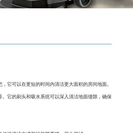
，它可以在更短的时间内清洁更大面积的房间地面。
。它的刷头和吸水系统可以深入清洁地面缝隙，确保