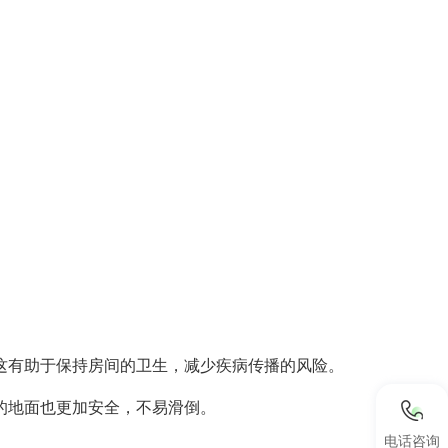
有助于保持房间的卫生，减少疾病传播的风险。
的地面也更加安全，不易滑倒。
电话咨询