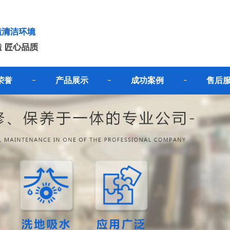
荣誉
产品展示
成功案例
售后