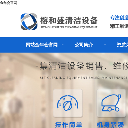
金年会官网
网站金年会官网
公司简介
资质