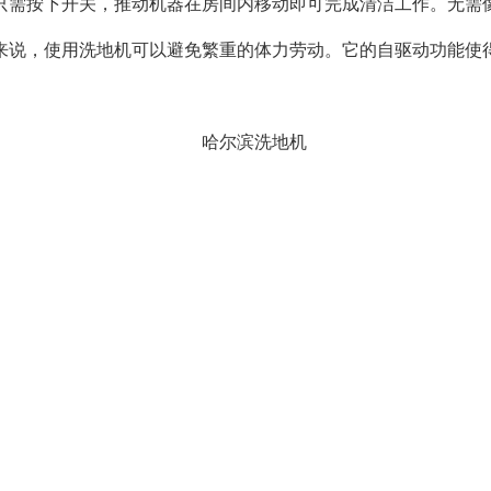
需按下开关，推动机器在房间内移动即可完成清洁工作。无需像
说，使用洗地机可以避免繁重的体力劳动。它的自驱动功能使得