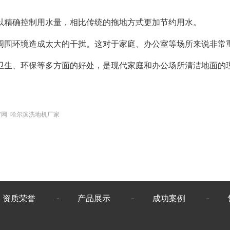
精确控制用水量，相比传统的拖地方式更加节约用水。
围环境造成太大的干扰。这对于家庭、办公室等场所来说非常重
生、环保等多方面的好处，是现代家庭和办公场所清洁地面的
官网 哈尔滨洗地机厂家
资质荣誉
产品展示
成功案例