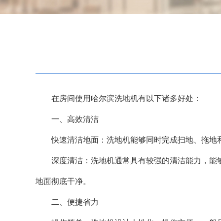
在房间使用哈尔滨洗地机有以下诸多好处：
一、高效清洁
快速清洁地面：洗地机能够同时完成扫地、拖地和
深度清洁：洗地机通常具有较强的清洁能力，能够
地面彻底干净。
二、便捷省力