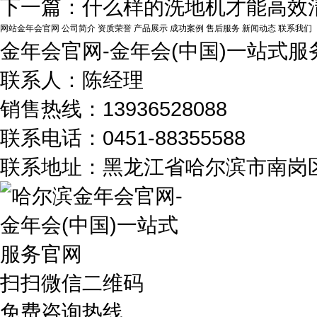
下一篇：
什么样的洗地机才能高效
网站金年会官网
公司简介
资质荣誉
产品展示
成功案例
售后服务
新闻动态
联系我们
金年会官网-金年会(中国)一站式服
联系人：陈经理
销售热线：13936528088
联系电话：0451-88355588
联系地址：黑龙江省哈尔滨市南岗区
扫扫微信二维码
免费咨询热线