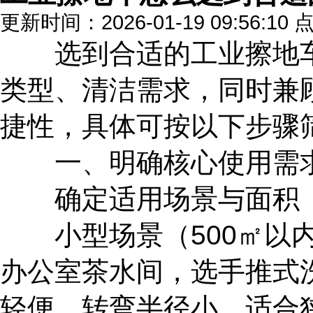
更新时间：2026-01-19 09:56:10
选到合适的工业擦地车
类型、清洁需求，同时兼
捷性，具体可按以下步骤
一、明确核心使用需求
确定适用场景与面积
小型场景（500㎡以内
办公室茶水间，选手推式
轻便，转弯半径小，适合