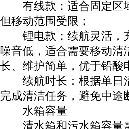
有线款：适合固定区域
但移动范围受限；
锂电款：续航灵活，充电
噪音低，适合需要移动清
长、维护简单，优于铅酸
续航时长：根据单日清
完成清洁任务，避免中途
水箱容量
清水箱和污水箱容量需