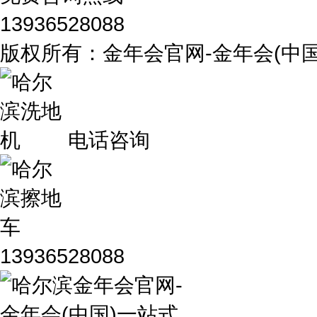
13936528088
版权所有：金年会官网-金年会(
电话咨询
13936528088