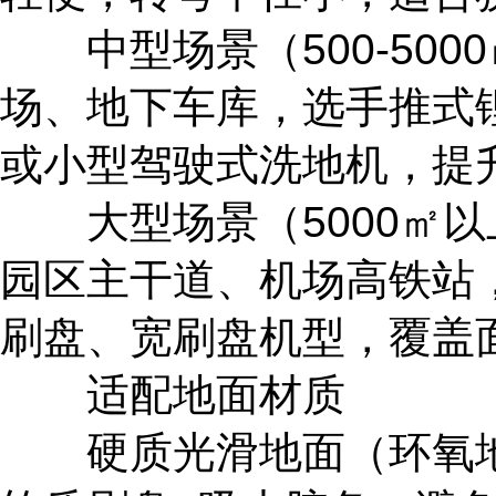
中型场景（500-500
场、地下车库，选手推式
或小型驾驶式洗地机，提
大型场景（5000㎡以
园区主干道、机场高铁站
刷盘、宽刷盘机型，覆盖
适配地面材质
硬质光滑地面（环氧地