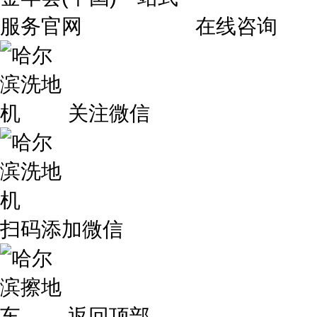
在线咨询
关注微信
扫码添加微信
返回顶部