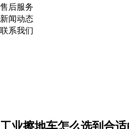
售后服务
新闻动态
联系我们
工业擦地车怎么选到合适