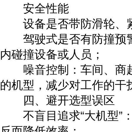
安全性能
设备是否带防滑轮、紧
驾驶式是否有防撞预警
内碰撞设备或人员；
噪音控制：车间、商超等
的机型，减少对工作的干
四、避开选型误区
不盲目追求“大机型”：
反而降低效率；