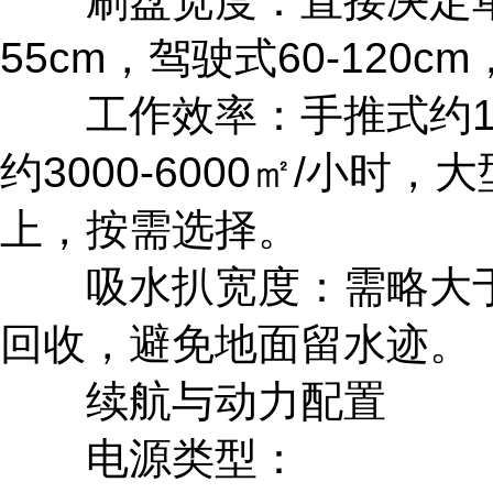
刷盘宽度：直接决定单次
55cm，驾驶式60-120
工作效率：手推式约100
约3000-6000㎡/小时，
上，按需选择。
吸水扒宽度：需略大于
回收，避免地面留水迹。
续航与动力配置
电源类型：