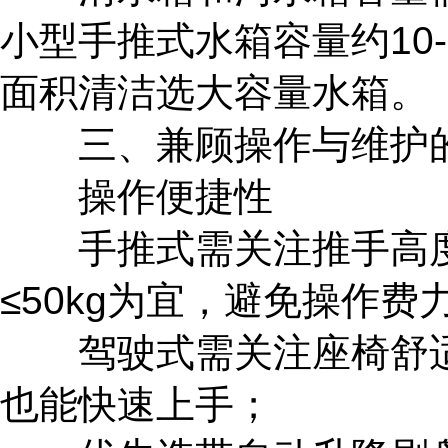
小型手推式水箱容量约10-3
面积清洁选大容量水箱。
三、兼顾操作与维护
操作便捷性
手推式需关注推手高度
≤50kg为宜，避免操作费
驾驶式需关注座椅舒适
也能快速上手；