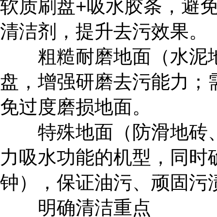
软质刷盘+吸水胶条，避
清洁剂，提升去污效果。
粗糙耐磨地面（水泥地
盘，增强研磨去污能力；
免过度磨损地面。
特殊地面（防滑地砖、
力吸水功能的机型，同时确
钟），保证油污、顽固污
明确清洁重点