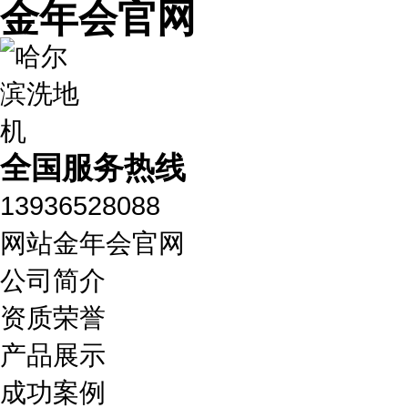
金年会官网
全国服务热线
13936528088
网站金年会官网
公司简介
资质荣誉
产品展示
成功案例