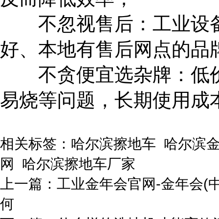
不忽视售后：工业设备
好、本地有售后网点的品
不贪便宜选杂牌：低价
易烧等问题，长期使用成
相关标签：哈尔滨擦地车 哈尔滨金
网 哈尔滨擦地车厂家
上一篇：
工业金年会官网-金年会(
何