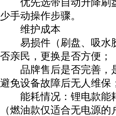
优先选带自动升降刷盘
少手动操作步骤。
维护成本
易损件（刷盘、吸水胶
否亲民，更换是否方便；
品牌售后是否完善，是
避免设备故障后无人维保
能耗情况：锂电款能耗
（燃油款仅适合无电源的