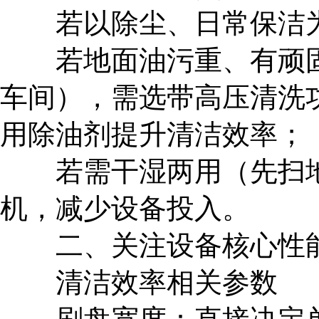
若以除尘、日常保洁为
若地面油污重、有顽固
车间），需选带高压清洗
用除油剂提升清洁效率；
若需干湿两用（先扫地
机，减少设备投入。
二、关注设备核心性
清洁效率相关参数