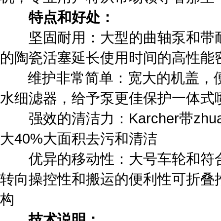
特点和好处：
坚固耐用：大型的曲轴泵和带耐
的陶瓷活塞延长使用时间的高性能
维护非常简单：宽大的机盖，便
水细滤器，给予泵更佳保护一体式
强效的清洁力：Karcher带zh
大40%大面积去污和清洁
优异的移动性：大号车轮和符合
转向操控性和搬运的便利性可折叠
构
技术说明：