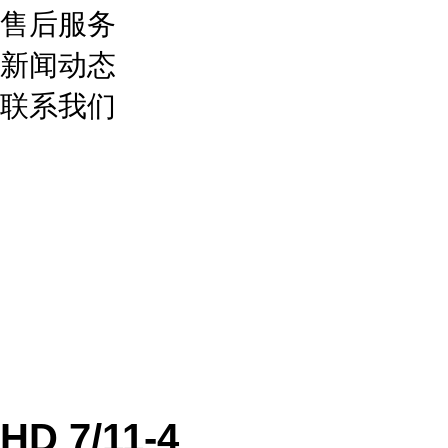
售后服务
新闻动态
联系我们
HD 7/11-4