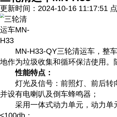
更新时间：2024-10-16 11:17:51
MN-H33-QY三轮清运车，整
地作为垃圾收集和循环保洁使用。
性能特点：
灯光及信号：前照灯、前后转向灯
并设有电喇叭及倒车蜂鸣器；
采用一体式动力单元，动力单元
≤100db；