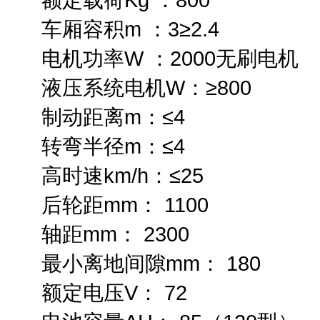
车厢容积m ：3≥2.4
电机功率W ：2000无刷电机
液压系统电机W：≥800
制动距离m：≤4
转弯半径m：≤4
高时速km/h：≤25
后轮距mm： 1100
轴距mm： 2300
最小离地间隙mm： 180
额定电压V： 72