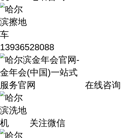
13936528088
在线咨询
关注微信