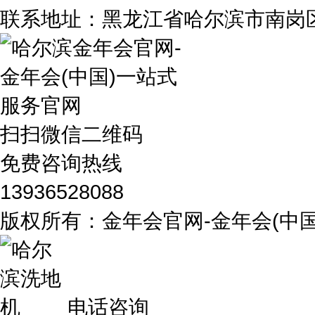
联系地址：黑龙江省哈尔滨市南岗区
扫扫微信二维码
免费咨询热线
13936528088
版权所有：金年会官网-金年会(
电话咨询